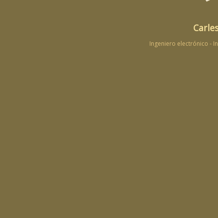
Carles
Ingeniero electrónico - 